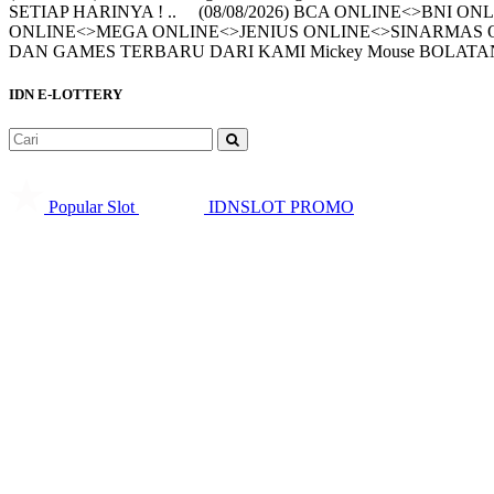
SETIAP HARINYA ! ..
(08/08/2026)
BCA ONLINE<>BNI ON
ONLINE<>MEGA ONLINE<>JENIUS ONLINE<>SINARMAS 
DAN GAMES TERBARU DARI KAMI Mickey Mouse BOLATA
IDN E-LOTTERY
Popular Slot
IDNSLOT
PROMO